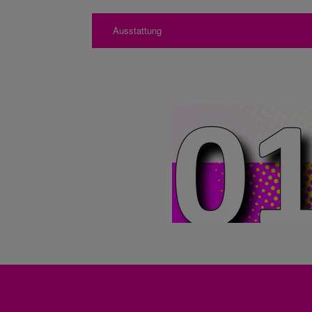
Ausstattung