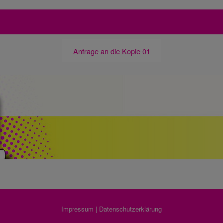
Anfrage an die Kopie 01
Impressum
|
Datenschutzerklärung