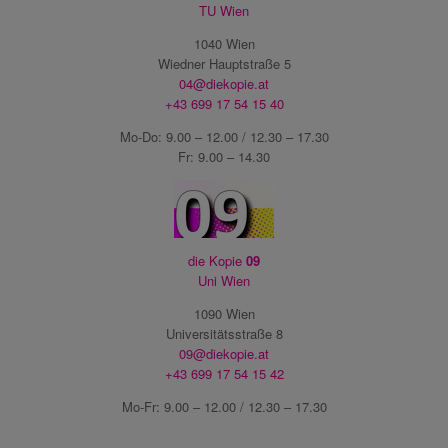
TU Wien
1040 Wien
Wiedner Hauptstraße 5
04@diekopie.at
+43 699 17 54 15 40
Mo-Do: 9.00 – 12.00 / 12.30 – 17.30
Fr: 9.00 – 14.30
die Kopie
09
Uni Wien
1090 Wien
Universitätsstraße 8
09@diekopie.at
+43 699 17 54 15 42
Mo-Fr: 9.00 – 12.00 / 12.30 – 17.30