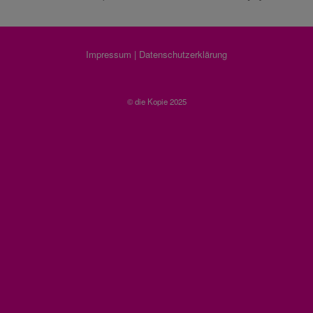
Impressum
|
Datenschutzerklärung
© die Kopie 2025