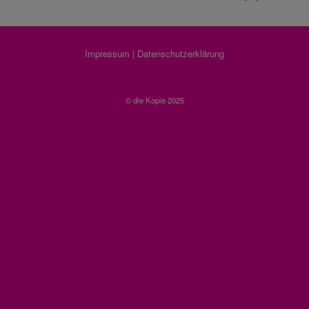
Impressum
|
Datenschutzerklärung
© die Kopie 2025