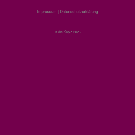
Impressum
|
Datenschutzerklärung
© die Kopie 2025